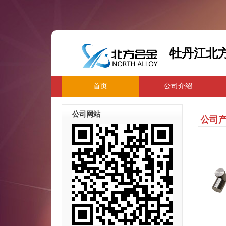
牡丹江北
首页
公司介绍
公司网站
公司