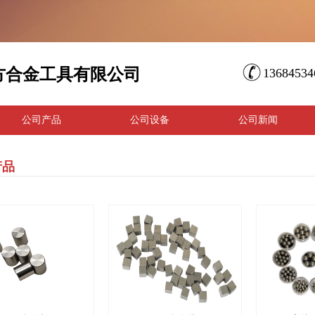
方合金工具有限公司
1368453
公司产品
公司设备
公司新闻
产品