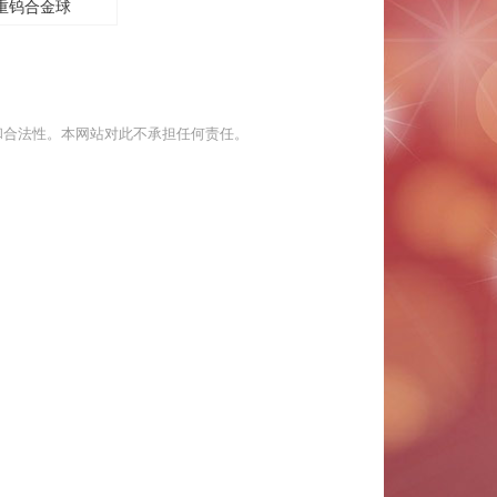
重钨合金球
和合法性。本网站对此不承担任何责任。