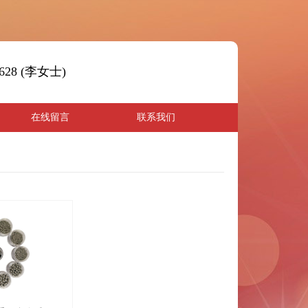
4628 (李女士)
在线留言
联系我们