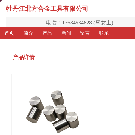
牡丹江北方合金工具有限公司
电话：
13684534628 (李女士)
首页
简介
产品
新闻
留言
联系
产品详情