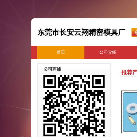
东莞市长安云翔精密模具厂
首页
公司介绍
公司商铺
推荐