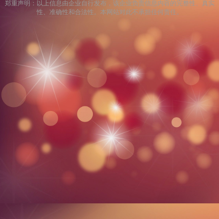
郑重声明：以上信息由企业自行发布，该企业负责信息内容的完整性、真实
性、准确性和合法性。本网站对此不承担任何责任。