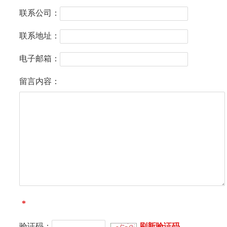
联系公司：
联系地址：
电子邮箱：
留言内容：
*
验证码：
刷新验证码