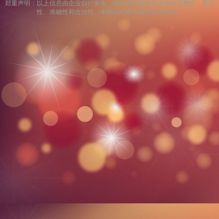
郑重声明：以上信息由企业自行发布，该企业负责信息内容的完整性、真实
性、准确性和合法性。本网站对此不承担任何责任。