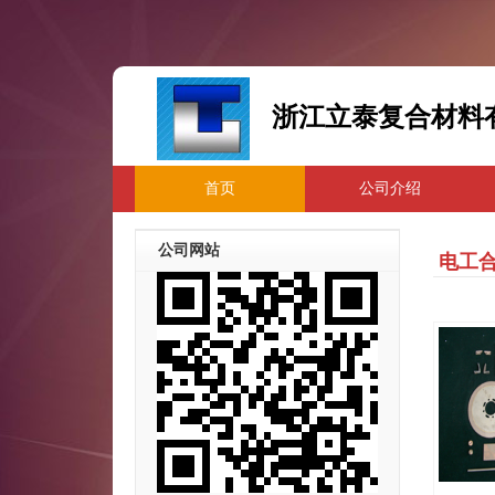
浙江立泰复合材料
首页
公司介绍
公司网站
电工