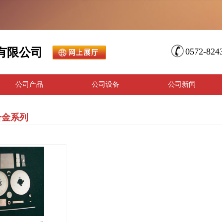
有限公司
0572-82
公司产品
公司设备
公司新闻
合金系列