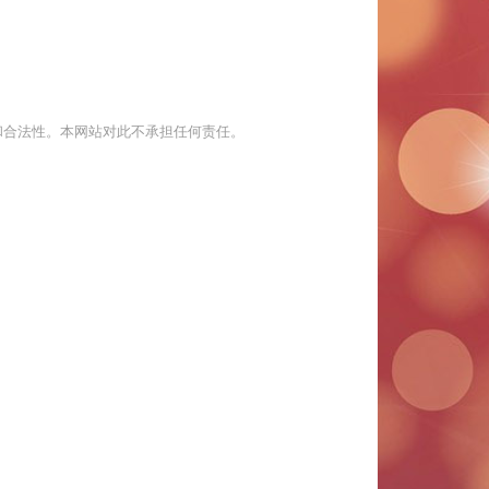
和合法性。本网站对此不承担任何责任。