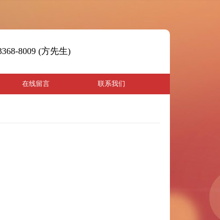
43368-8009 (方先生)
在线留言
联系我们