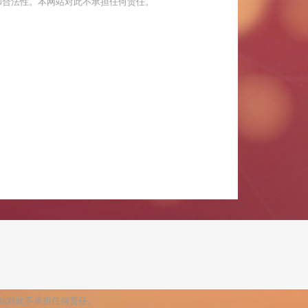
和合法性。本网站对此不承担任何责任。
站对此不承担任何责任。