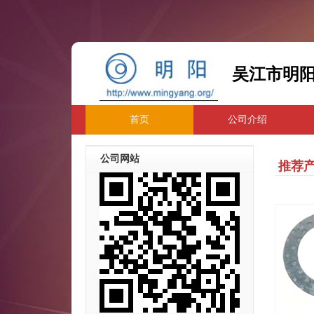
吴江市明
首页
公司介绍
公司网站
推荐