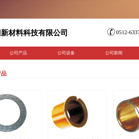
阳新材料科技有限公司
0512-63
公司产品
公司设备
公司新闻
产品