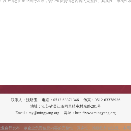
：以上信息由企业自行发布，该企业负责信息内容的完整性、真实性、准确性
联系人：沈培玉
电话：0512-63371346
传真：0512-63378936
地址：江苏省吴江市同里镇屯村东路281号
Email：my@mingyang.org
网址：http://www.mingyang.org
企业自行发布，该企业负责信息内容的完整性、真实性、准确性和合法性。本网