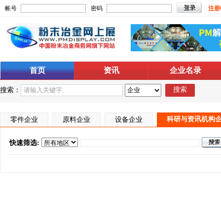
帐号
密码
注册
首页
资讯
企业名录
搜索
搜索：
科研与资讯机构
零件企业
原料企业
设备企业
快速筛选: